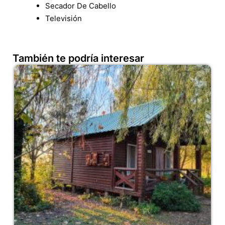
Secador De Cabello
Televisión
También te podría interesar