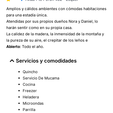
Amplios y cálidos ambientes con cómodas habitaciones
para una estadía única.
Atendidas por sus propios dueños Nora y Daniel, lo
harán sentir como en su propia casa.
La calidez de la madera, la inmensidad de la montaña y
la pureza de su aire, el crepitar de los leños e
Abierto
: Todo el año.
Servicios y comodidades
Quincho
Servicio De Mucama
Cocina
Freezer
Heladera
Microondas
Parrilla