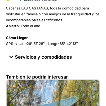
Cabañas LAS CASTAÑAS, toda la comodidad para
disfrutar en familia o con amigos de la tranquilidad y los
incomparables paisajes taficeños.
Abierto
: Todo el año.
Cómo Llegar
GPS –› Lat: -26° 51′ 28″ | Long: -65° 42′ 13″
Servicios y comodidades
También te podría interesar