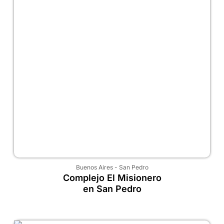
Buenos Aires
-
San Pedro
Complejo El Misionero
en San Pedro