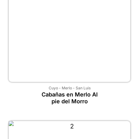
Cuyo
-
Merlo
-
San Luis
Cabañas en Merlo Al
pie del Morro