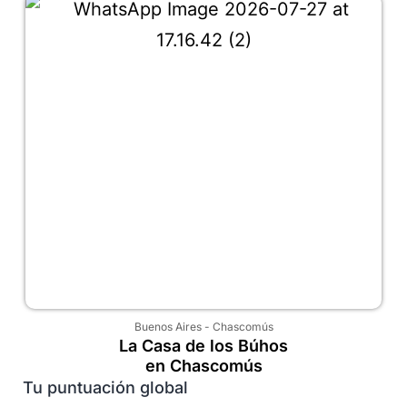
Buenos Aires
-
Chascomús
La Casa de los Búhos
en Chascomús
Tu puntuación global