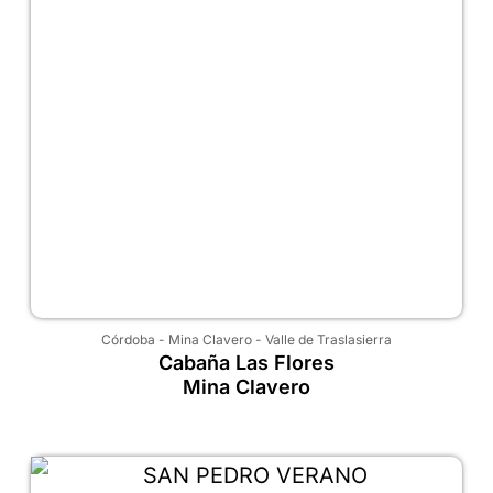
Córdoba
-
Mina Clavero
-
Valle de Traslasierra
Cabaña Las Flores
Mina Clavero