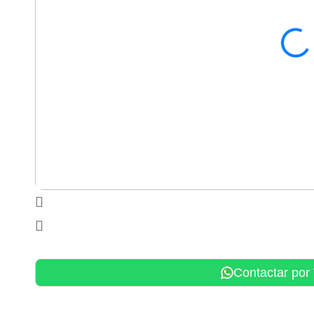
Contactar po