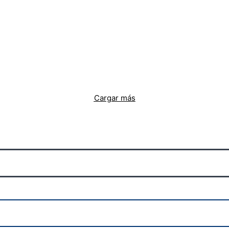
Cargar más