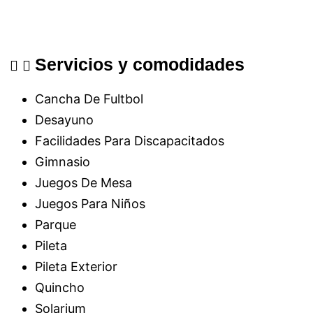
Servicios y comodidades
Cancha De Fultbol
Desayuno
Facilidades Para Discapacitados
Gimnasio
Juegos De Mesa
Juegos Para Niños
Parque
Pileta
Pileta Exterior
Quincho
Solarium