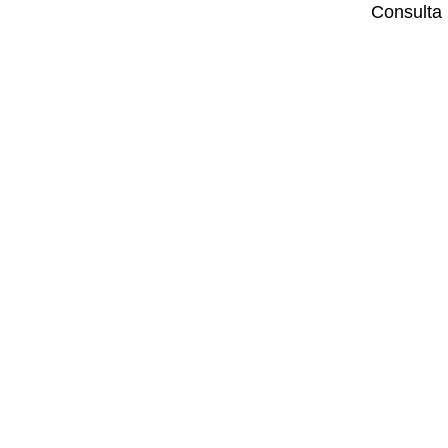
Consulta 