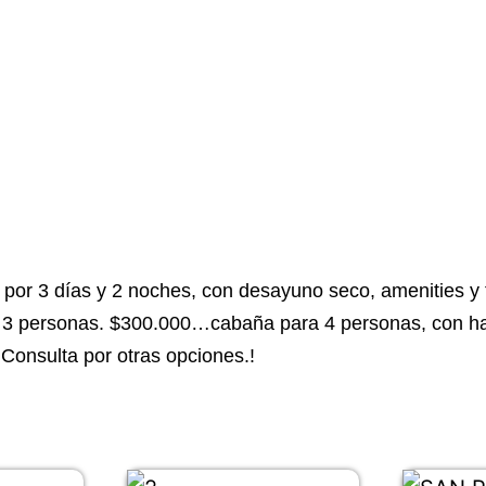
3 días y 2 noches, con desayuno seco, amenities y
3 personas. $300.000…cabaña para 4 personas, con h
 Consulta por otras opciones.!