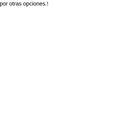
por otras opciones.!