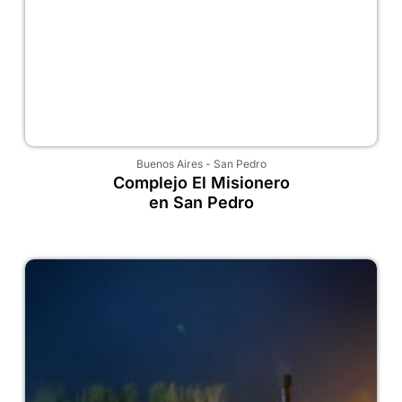
Buenos Aires
-
San Pedro
Complejo El Misionero
en San Pedro