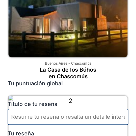
Buenos Aires
-
Chascomús
La Casa de los Búhos
en Chascomús
Tu puntuación global
Título de tu reseña
Tu reseña