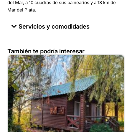
del Mar, a 10 cuadras de sus balnearios y a 18 km de
Mar del Plata.
Servicios y comodidades
También te podría interesar