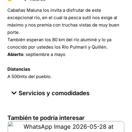
Cabañas Maluna los invita a disfrutar de este
excepcional río, en el cual la pesca sutil nos exige al
máximo y nos premia con truchas vistas de muy buen
porte.
También esperan los 80 km del río aluminé y lo ya
conocido por ustedes los Río Pulmaríi y Quillén.
Abierto
: septiembre a mayo
Distancias
A 500mts del pueblo.
Servicios y comodidades
También te podría interesar