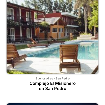
Buenos Aires
-
San Pedro
Complejo El Misionero
en San Pedro