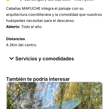
Cabañas MAPUCHE integra el paisaje con su
arquitectura coordillerana y la comodidad que nuestros
huéspedes necesitan para el descanso.
Abierto
: Todo el año.
Distancias
A 2Km del centro.
Servicios y comodidades
También te podría interesar