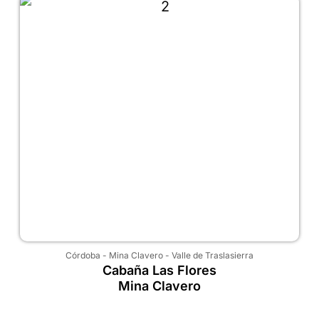
Córdoba
-
Mina Clavero
-
Valle de Traslasierra
Cabaña Las Flores
Mina Clavero