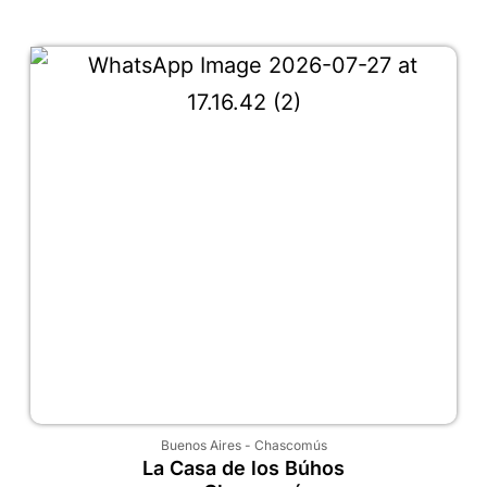
Buenos Aires
-
Chascomús
La Casa de los Búhos