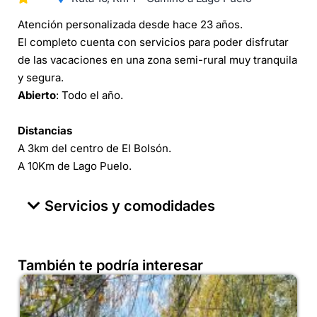
Atención personalizada desde hace 23 años.
El completo cuenta con servicios para poder disfrutar
de las vacaciones en una zona semi-rural muy tranquila
y segura.
Abierto
: Todo el año.
Distancias
A 3km del centro de El Bolsón.
A 10Km de Lago Puelo.
Servicios y comodidades
También te podría interesar