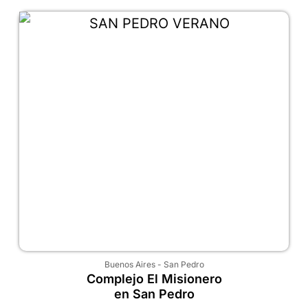
Buenos Aires
-
San Pedro
Complejo El Misionero
en San Pedro