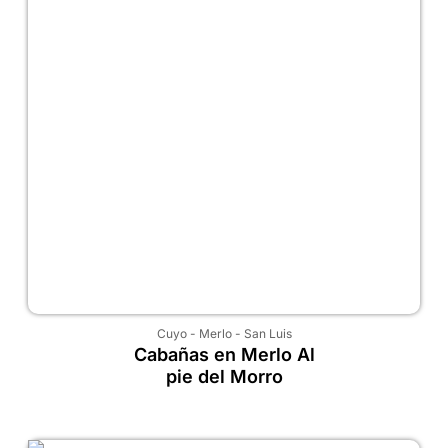
Cuyo
-
Merlo
-
San Luis
Cabañas en Merlo Al
pie del Morro