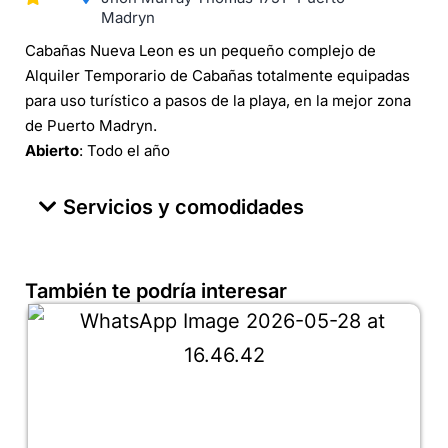
Madryn
Cabañas Nueva Leon es un pequeño complejo de
Alquiler Temporario de Cabañas totalmente equipadas
para uso turístico a pasos de la playa, en la mejor zona
de Puerto Madryn.
Abierto
: Todo el año
Servicios y comodidades
También te podría interesar