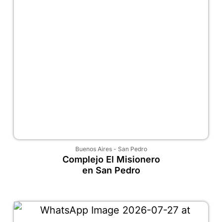
Buenos Aires
-
San Pedro
Complejo El Misionero
en San Pedro