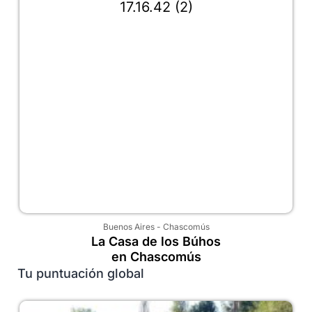
Buenos Aires
-
Chascomús
La Casa de los Búhos
en Chascomús
Tu puntuación global