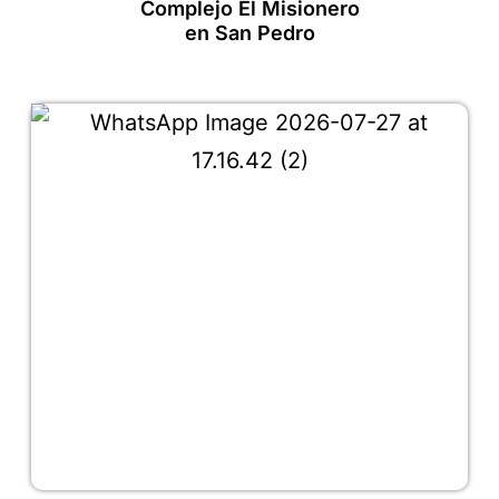
Complejo El Misionero
en San Pedro