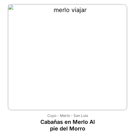
Cuyo
-
Merlo
-
San Luis
Cabañas en Merlo Al
pie del Morro