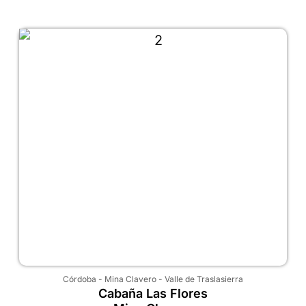
Córdoba
-
Mina Clavero
-
Valle de Traslasierra
Cabaña Las Flores