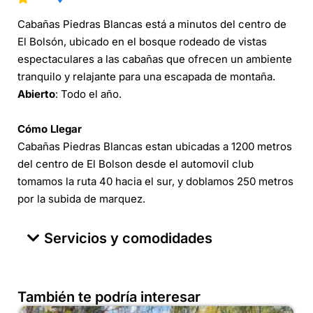
Cabañas Piedras Blancas está a minutos del centro de
El Bolsón, ubicado en el bosque rodeado de vistas
espectaculares a las cabañas que ofrecen un ambiente
tranquilo y relajante para una escapada de montaña.
Abierto
: Todo el año.
Cómo Llegar
Cabañas Piedras Blancas estan ubicadas a 1200 metros
del centro de El Bolson desde el automovil club
tomamos la ruta 40 hacia el sur, y doblamos 250 metros
por la subida de marquez.
Servicios y comodidades
También te podría interesar