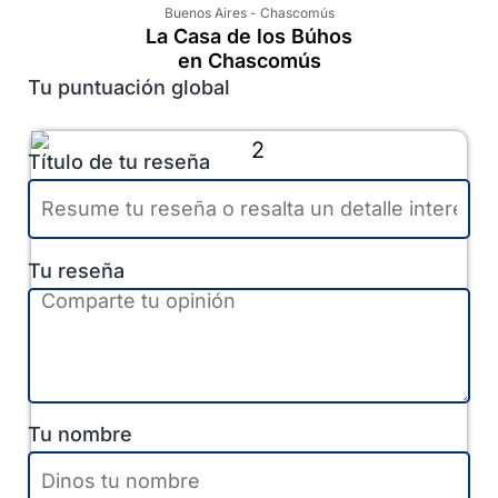
Buenos Aires
-
Chascomús
La Casa de los Búhos
en Chascomús
Tu puntuación global
Título de tu reseña
Tu reseña
Tu nombre