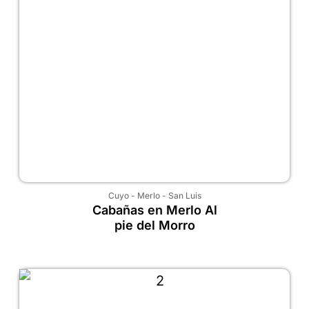
Cuyo
-
Merlo
-
San Luis
Cabañas en Merlo Al
pie del Morro