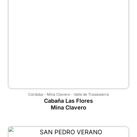
Córdoba
-
Mina Clavero
-
Valle de Traslasierra
Cabaña Las Flores
Mina Clavero