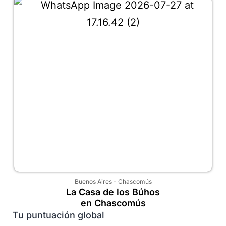
Buenos Aires
-
Chascomús
La Casa de los Búhos
en Chascomús
Tu puntuación global