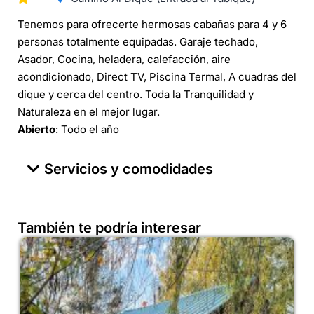
Tenemos para ofrecerte hermosas cabañas para 4 y 6
personas totalmente equipadas. Garaje techado,
Asador, Cocina, heladera, calefacción, aire
acondicionado, Direct TV, Piscina Termal, A cuadras del
dique y cerca del centro. Toda la Tranquilidad y
Naturaleza en el mejor lugar.
Abierto
: Todo el año
Servicios y comodidades
También te podría interesar