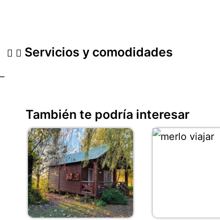
Servicios y comodidades
–
También te podría interesar