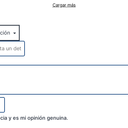
Cargar más
cia y es mi opinión genuina.