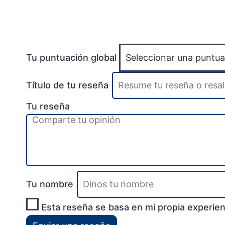
Tu puntuación global
Título de tu reseña
Tu reseña
Tu nombre
Esta reseña se basa en mi propia experien