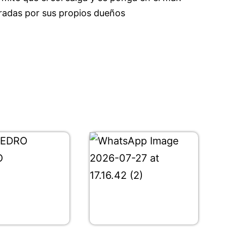
radas por sus propios dueños