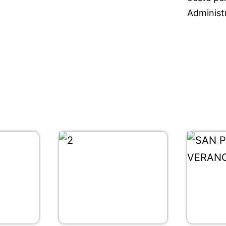
Administ