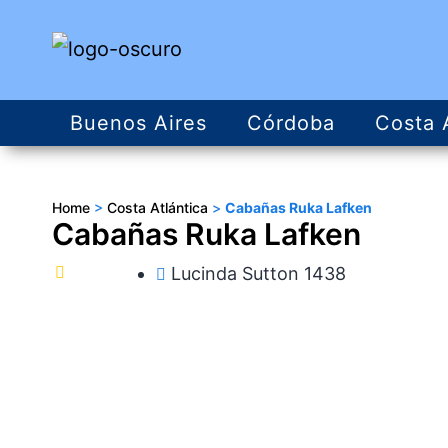
Buenos Aires
Córdoba
Costa 
Home
>
Costa Atlántica
>
Cabañas Ruka Lafken
Cabañas Ruka Lafken
Lucinda Sutton 1438