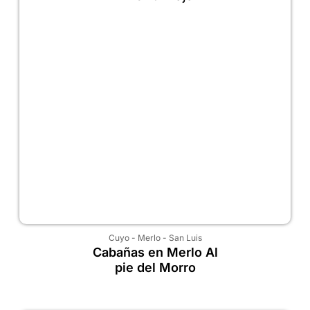
Cuyo
-
Merlo
-
San Luis
Cabañas en Merlo Al
pie del Morro