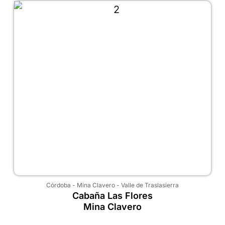
Córdoba
-
Mina Clavero
-
Valle de Traslasierra
Cabaña Las Flores
Mina Clavero