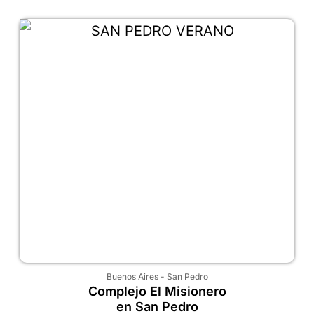
Buenos Aires
-
San Pedro
Complejo El Misionero
en San Pedro