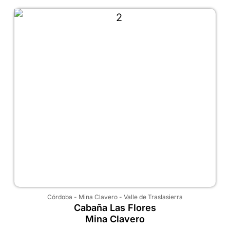
Córdoba
-
Mina Clavero
-
Valle de Traslasierra
Cabaña Las Flores
Mina Clavero