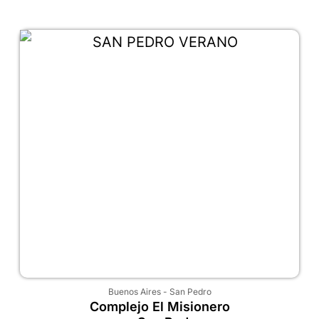
Buenos Aires
-
San Pedro
Complejo El Misionero