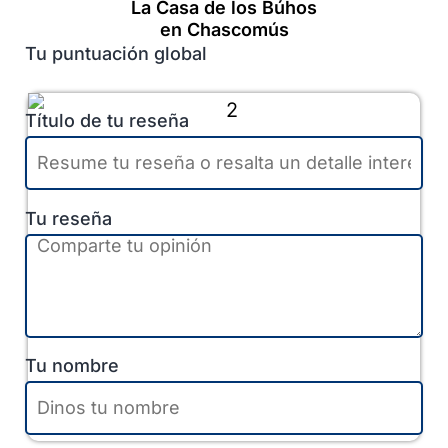
La Casa de los Búhos
en Chascomús
Tu puntuación global
Título de tu reseña
Tu reseña
Tu nombre