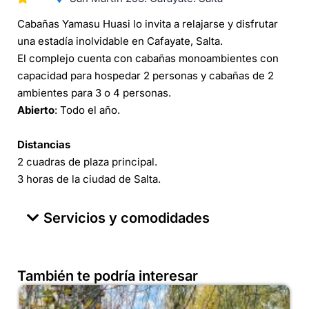
Cabañas Yamasu Huasi lo invita a relajarse y disfrutar
una estadía inolvidable en Cafayate, Salta.
El complejo cuenta con cabañas monoambientes con
capacidad para hospedar 2 personas y cabañas de 2
ambientes para 3 o 4 personas.
Abierto
: Todo el año.
Distancias
2 cuadras de plaza principal.
3 horas de la ciudad de Salta.
Servicios y comodidades
También te podría interesar