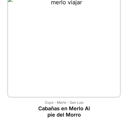
Cuyo
-
Merlo
-
San Luis
Cabañas en Merlo Al
pie del Morro