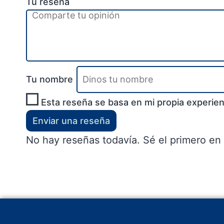
Tu reseña
Tu nombre
Esta reseña se basa en mi propia experien
Enviar una reseña
No hay reseñas todavía. Sé el primero en 