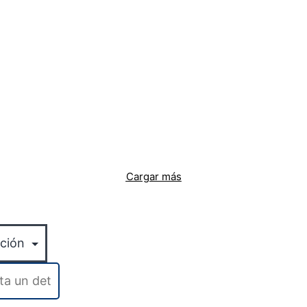
Cargar más