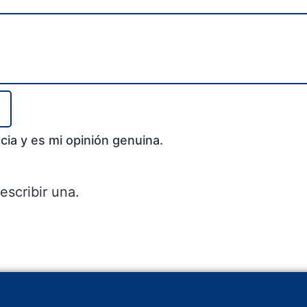
cia y es mi opinión genuina.
escribir una.