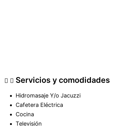
Servicios y comodidades
Hidromasaje Y/o Jacuzzi
Cafetera Eléctrica
Cocina
Televisión