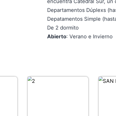
encuentra Catedral Sur, un
Departamentos Dúplexs (has
Depatamentos Simple (hasta
De 2 dormito
Abierto
: Verano e Invierno