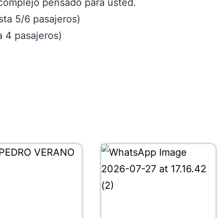
 complejo pensado para usted.
ta 5/6 pasajeros)
 4 pasajeros)