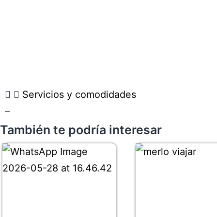
Servicios y comodidades
–
También te podría interesar