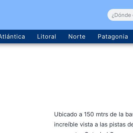
Atlántica
Litoral
Norte
Patagonia
Ubicado a 150 mtrs de la ba
increíble vista a las pistas