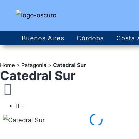
Buenos Aires
Córdoba
Costa 
Home
>
Patagonia
>
Catedral Sur
Catedral Sur
-