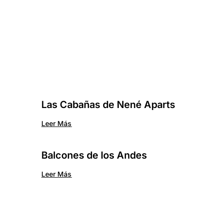
Las Cabañas de Nené Aparts
Leer Más
Balcones de los Andes
Leer Más