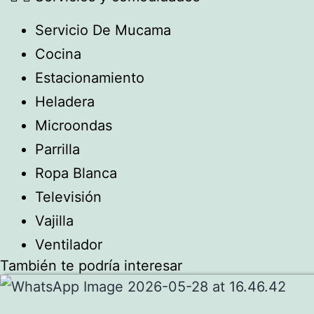
Servicio De Mucama
Cocina
Estacionamiento
Heladera
Microondas
Parrilla
Ropa Blanca
Televisión
Vajilla
Ventilador
También te podría interesar