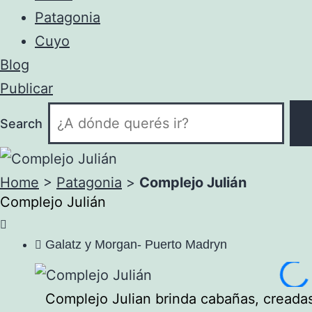
Patagonia
Cuyo
Blog
Publicar
Search
Home
>
Patagonia
>
Complejo Julián
Complejo Julián
Galatz y Morgan- Puerto Madryn
Complejo Julian brinda cabañas, creada