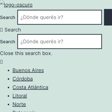
Search
Search
Search
Close this search box.
Buenos Aires
Córdoba
Costa Atlántica
Litoral
Norte