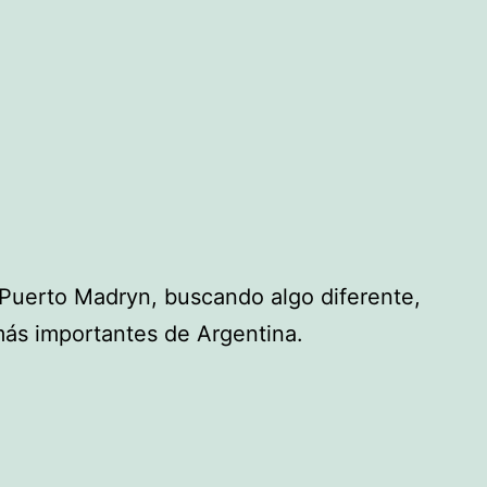
 Puerto Madryn, buscando algo diferente,
 más importantes de Argentina.