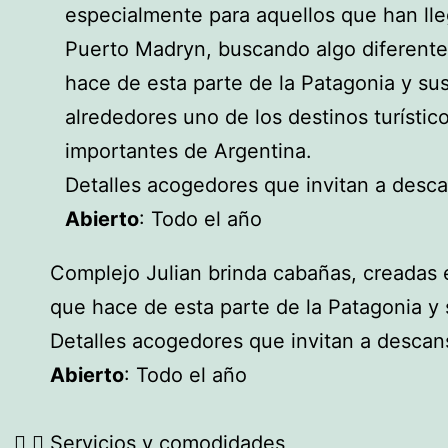
especialmente para aquellos que han ll
Puerto Madryn, buscando algo diferente
hace de esta parte de la Patagonia y su
alrededores uno de los destinos turístic
importantes de Argentina.
Detalles acogedores que invitan a desca
Abierto
: Todo el año
Complejo Julian brinda cabañas, creadas 
que hace de esta parte de la Patagonia y 
Detalles acogedores que invitan a descan
Abierto
: Todo el año
Servicios y comodidades