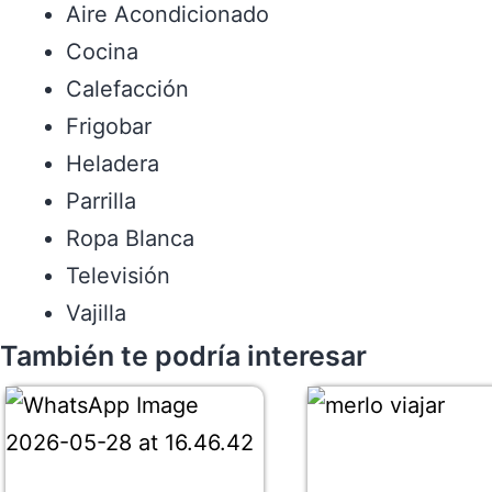
Aire Acondicionado
Cocina
Calefacción
Frigobar
Heladera
Parrilla
Ropa Blanca
Televisión
Vajilla
También te podría interesar