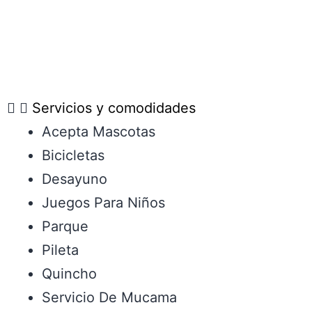
Servicios y comodidades
Acepta Mascotas
Bicicletas
Desayuno
Juegos Para Niños
Parque
Pileta
Quincho
Servicio De Mucama