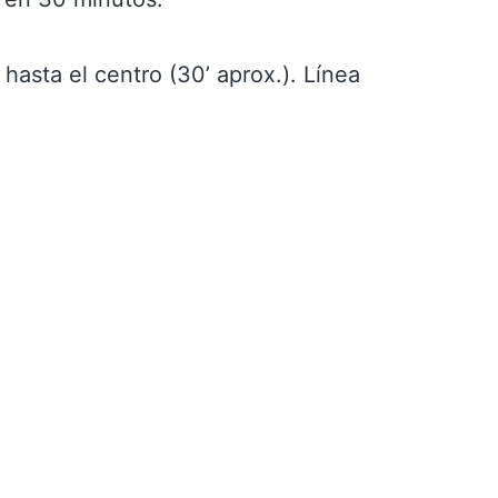
 hasta el centro (30’ aprox.). Línea