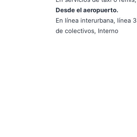
Desde el aeropuerto.
En línea interurbana, línea 3
de colectivos, Interno