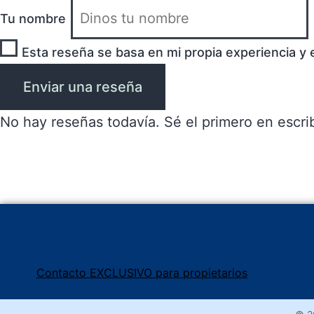
Tu nombre
Esta reseña se basa en mi propia experiencia y 
Enviar una reseña
No hay reseñas todavía. Sé el primero en escrib
Contacto EXCLUSIVO para propietarios