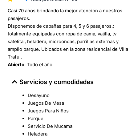
Casi 70 años brindando la mejor atención a nuestros
pasajeros.
Disponemos de cabañas para 4, 5 y 6 pasajeros.;
totalmente equipadas con ropa de cama, vajilla, tv
satelital, heladera, microondas, parrillas externas y
amplio parque. Ubicados en la zona residencial de Villa
Traful.
Abierto
: Todo el año
Servicios y comodidades
Desayuno
Juegos De Mesa
Juegos Para Niños
Parque
Servicio De Mucama
Heladera