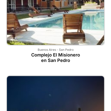
Buenos Aires
-
San Pedro
Complejo El Misionero
en San Pedro