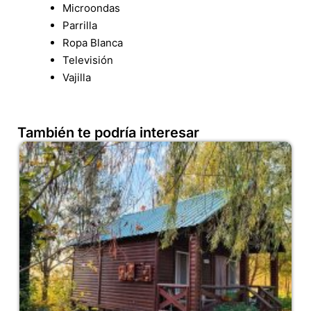
Microondas
Parrilla
Ropa Blanca
Televisión
Vajilla
También te podría interesar