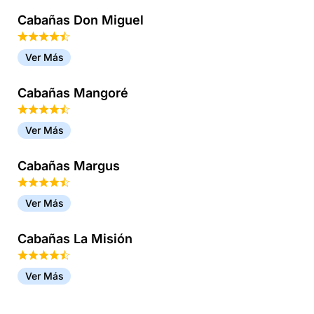
Cabañas Don Miguel
Ver Más
Cabañas Mangoré
Ver Más
Cabañas Margus
Ver Más
Cabañas La Misión
Ver Más