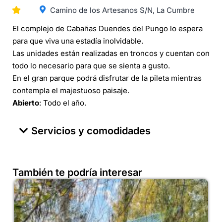
Camino de los Artesanos S/N, La Cumbre
El complejo de Cabañas Duendes del Pungo lo espera
para que viva una estadía inolvidable.
Las unidades están realizadas en troncos y cuentan con
todo lo necesario para que se sienta a gusto.
En el gran parque podrá disfrutar de la pileta mientras
contempla el majestuoso paisaje.
Abierto
: Todo el año.
Servicios y comodidades
También te podría interesar