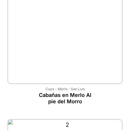
Cuyo
-
Merlo
-
San Luis
Cabañas en Merlo Al
pie del Morro