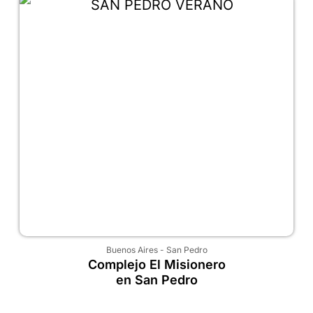
Buenos Aires
-
San Pedro
Complejo El Misionero
en San Pedro