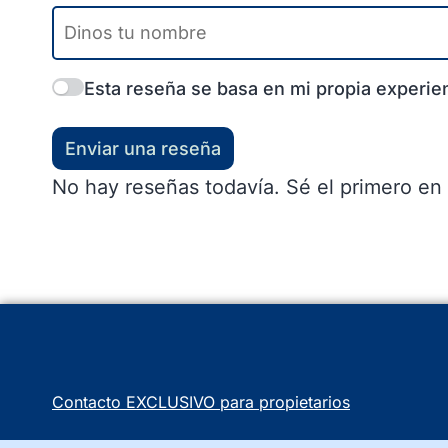
Esta reseña se basa en mi propia experien
Enviar una reseña
No hay reseñas todavía. Sé el primero en 
Contacto EXCLUSIVO para propietarios