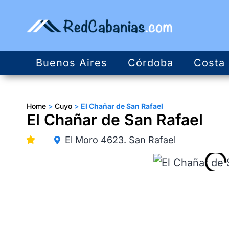
Buenos Aires
Córdoba
Costa 
Home
>
Cuyo
>
El Chañar de San Rafael
El Chañar de San Rafael
El Moro 4623. San Rafael