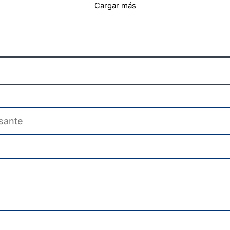
Cargar más