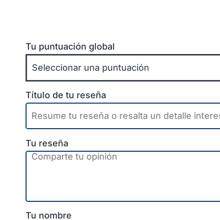
Tu puntuación global
Título de tu reseña
Tu reseña
Tu nombre