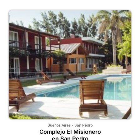
Buenos Aires
-
San Pedro
Complejo El Misionero
en San Pedro