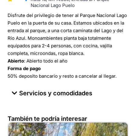
Nacional Lago Puelo
Disfrute del privilegio de tener al Parque Nacional Lago
Puelo en la puerta de su casa. Estamos ubicados en la
entrada al parque, a una corta caminata del Lago y del
Río Azul. Monoambientes planta baja totalmente
equipados para 2-4 personas, con cocina, vajilla
completa, microondas, ropa blanca.
Abierto
: Abierto todo el año
Forma de pago
50% deposito bancario y resto a cancelar al llegar.
Servicios y comodidades
También te podría interesar