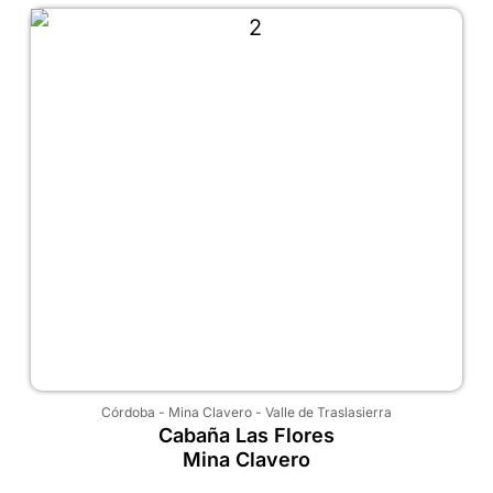
Córdoba
-
Mina Clavero
-
Valle de Traslasierra
Cabaña Las Flores
Mina Clavero