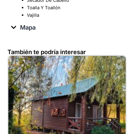
Secador De Cabello
Toalla Y Toallón
Vajilla
Mapa
También te podría interesar