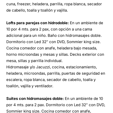
cuna, freezer, heladera, parrilla, ropa blanca, secador
de cabello, toalla y toallón y vajilla.
Lofts para parejas con hidrodoble:
En un ambiente de
10 por 4 mts. para 2 pax, con opción a una cama
adicional para un niño. Baño con hidromasajes doble.
Dormitorio con Led 32″ con DVD, Sommier king size.
Cocina comedor con anafe, heladera bajo mesada,
horno microondas y mesas y sillas. Decks exterior con
mesa, sillas y parrilla individual.
Hidromasaje y/o Jacuzzi, cocina, estacionamiento,
heladera, microondas, parrilla, puertas de seguridad en
escalera, ropa blanca, secador de cabello, toalla y
toallón, vajilla y ventilador.
Suites con hidromasajes doble:
En un ambiente de 10
por 4 mts. para 2 pax. Dormitorio con Led 32″ con DVD,
Sommier king size. Cocina comedor con anafe,