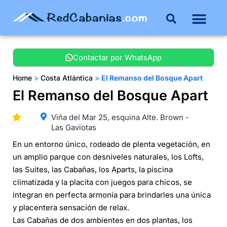
Contactar por WhatsApp
Home
>
Costa Atlántica
>
El Remanso del Bosque Apart
El Remanso del Bosque Apart
Viña del Mar 25, esquina Alte. Brown -
Las Gaviotas
En un entorno único, rodeado de plenta vegetación, en
un amplio parque con desniveles naturales, los Lofts,
las Suites, las Cabañas, los Aparts, la piscina
climatizada y la placita con juegos para chicos, se
integran en perfecta armonía para brindarles una única
y placentera sensación de relax.
Las Cabañas de dos ambientes en dos plantas, los