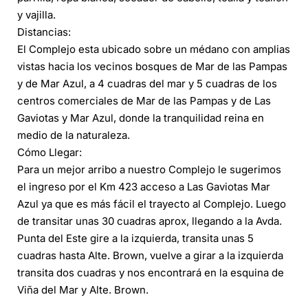
y vajilla.
Distancias:
El Complejo esta ubicado sobre un médano con amplias
vistas hacia los vecinos bosques de Mar de las Pampas
y de Mar Azul, a 4 cuadras del mar y 5 cuadras de los
centros comerciales de Mar de las Pampas y de Las
Gaviotas y Mar Azul, donde la tranquilidad reina en
medio de la naturaleza.
Cómo Llegar:
Para un mejor arribo a nuestro Complejo le sugerimos
el ingreso por el Km 423 acceso a Las Gaviotas Mar
Azul ya que es más fácil el trayecto al Complejo. Luego
de transitar unas 30 cuadras aprox, llegando a la Avda.
Punta del Este gire a la izquierda, transita unas 5
cuadras hasta Alte. Brown, vuelve a girar a la izquierda
transita dos cuadras y nos encontrará en la esquina de
Viña del Mar y Alte. Brown.