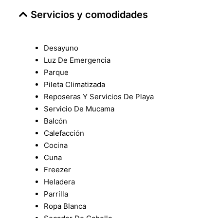
Servicios y comodidades
Desayuno
Luz De Emergencia
Parque
Pileta Climatizada
Reposeras Y Servicios De Playa
Servicio De Mucama
Balcón
Calefacción
Cocina
Cuna
Freezer
Heladera
Parrilla
Ropa Blanca