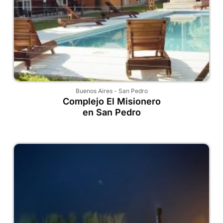
Buenos Aires
-
San Pedro
Complejo El Misionero
en San Pedro