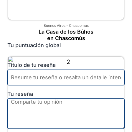
Buenos Aires
-
Chascomús
La Casa de los Búhos
en Chascomús
Tu puntuación global
Título de tu reseña
Tu reseña