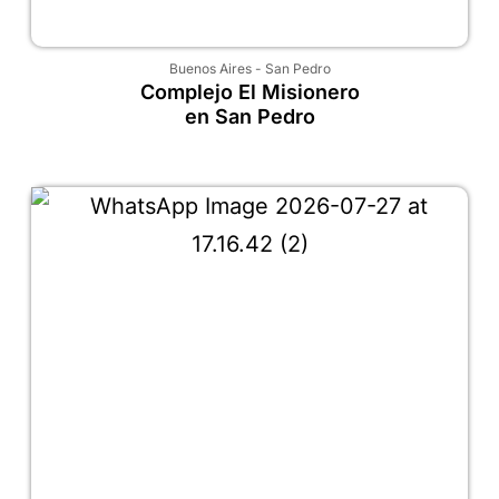
Buenos Aires
-
San Pedro
Complejo El Misionero
en San Pedro