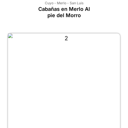
Cuyo
-
Merlo
-
San Luis
Cabañas en Merlo Al
pie del Morro