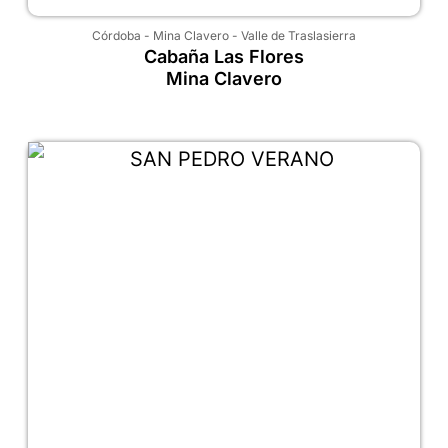
Córdoba
-
Mina Clavero
-
Valle de Traslasierra
Cabaña Las Flores
Mina Clavero