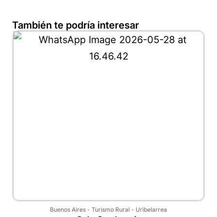
También te podría interesar
Buenos Aires
-
Turismo Rural
-
Uribelarrea