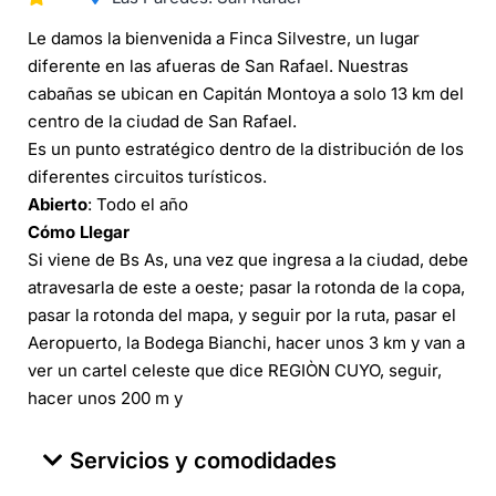
Le damos la bienvenida a Finca Silvestre, un lugar
diferente en las afueras de San Rafael. Nuestras
cabañas se ubican en Capitán Montoya a solo 13 km del
centro de la ciudad de San Rafael.
Es un punto estratégico dentro de la distribución de los
diferentes circuitos turísticos.
Abierto
: Todo el año
Cómo Llegar
Si viene de Bs As, una vez que ingresa a la ciudad, debe
atravesarla de este a oeste; pasar la rotonda de la copa,
pasar la rotonda del mapa, y seguir por la ruta, pasar el
Aeropuerto, la Bodega Bianchi, hacer unos 3 km y van a
ver un cartel celeste que dice REGIÒN CUYO, seguir,
hacer unos 200 m y
Servicios y comodidades