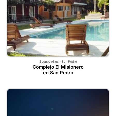
Buenos Aires
-
San Pedro
Complejo El Misionero
en San Pedro