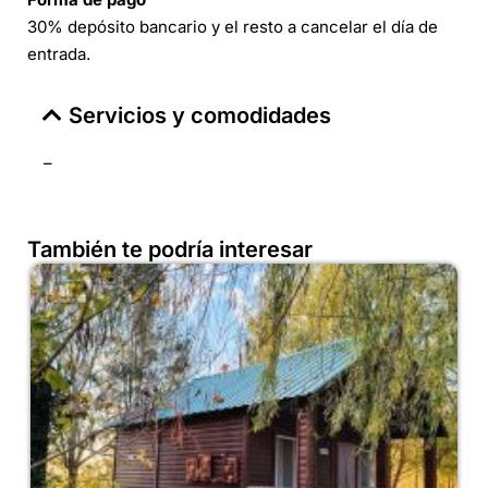
30% depósito bancario y el resto a cancelar el día de
entrada.
Servicios y comodidades
–
También te podría interesar