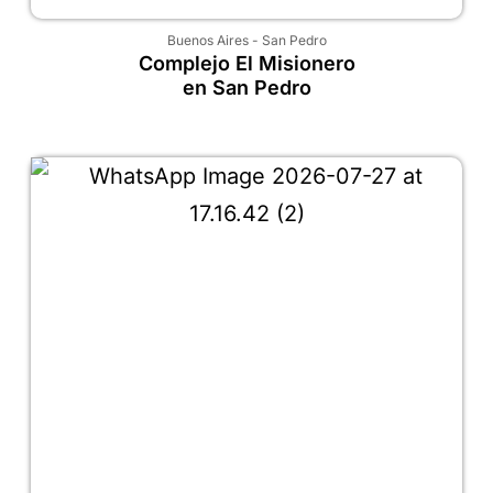
Buenos Aires
-
San Pedro
Complejo El Misionero
en San Pedro