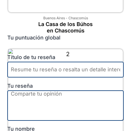
Buenos Aires
-
Chascomús
La Casa de los Búhos
en Chascomús
Tu puntuación global
Título de tu reseña
Tu reseña
Tu nombre