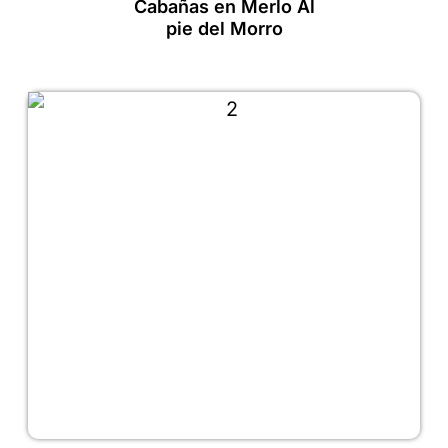
Cabañas en Merlo Al
pie del Morro