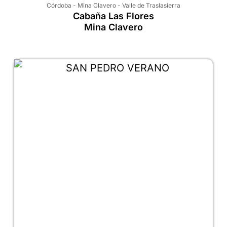
Córdoba
-
Mina Clavero
-
Valle de Traslasierra
Cabaña Las Flores
Mina Clavero