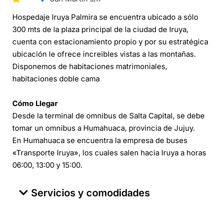
Hospedaje Iruya Palmira se encuentra ubicado a sólo
300 mts de la plaza principal de la ciudad de Iruya,
cuenta con estacionamiento propio y por su estratégica
ubicación le ofrece increibles vistas a las montañas.
Disponemos de habitaciones matrimoniales,
habitaciones doble cama
Cómo Llegar
Desde la terminal de omnibus de Salta Capital, se debe
tomar un omnibus a Humahuaca, provincia de Jujuy.
En Humahuaca se encuentra la empresa de buses
«Transporte Iruya», los cuales salen hacia Iruya a horas
06:00, 13:00 y 15:00.
Servicios y comodidades