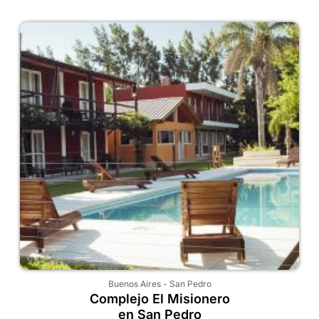
Buenos Aires
-
San Pedro
Complejo El Misionero
en San Pedro