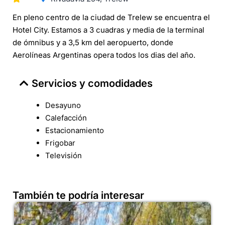
En pleno centro de la ciudad de Trelew se encuentra el
Hotel City. Estamos a 3 cuadras y media de la terminal
de ómnibus y a 3,5 km del aeropuerto, donde
Aerolíneas Argentinas opera todos los dias del año.
Servicios y comodidades
Desayuno
Calefacción
Estacionamiento
Frigobar
Televisión
También te podría interesar