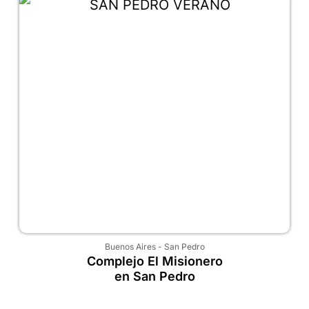
Buenos Aires
-
San Pedro
Complejo El Misionero
en San Pedro