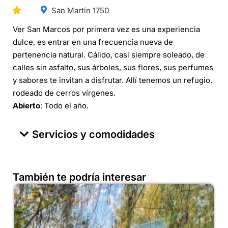
San Martín 1750
Ver San Marcos por primera vez es una experiencia
dulce, es entrar en una frecuencia nueva de
pertenencia natural. Cálido, casi siempre soleado, de
calles sin asfalto, sus árboles, sus flores, sus perfumes
y sabores te invitan a disfrutar. Allí tenemos un refugio,
rodeado de cerros vírgenes.
Abierto
: Todo el año.
Servicios y comodidades
También te podría interesar