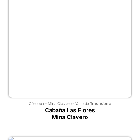
Córdoba
-
Mina Clavero
-
Valle de Traslasierra
Cabaña Las Flores
Mina Clavero