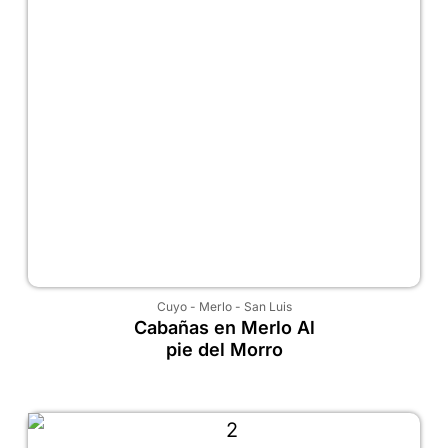
Cuyo
-
Merlo
-
San Luis
Cabañas en Merlo Al
pie del Morro