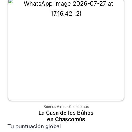
Buenos Aires
-
Chascomús
La Casa de los Búhos
en Chascomús
Tu puntuación global