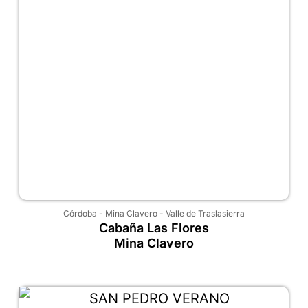
Córdoba
-
Mina Clavero
-
Valle de Traslasierra
Cabaña Las Flores
Mina Clavero