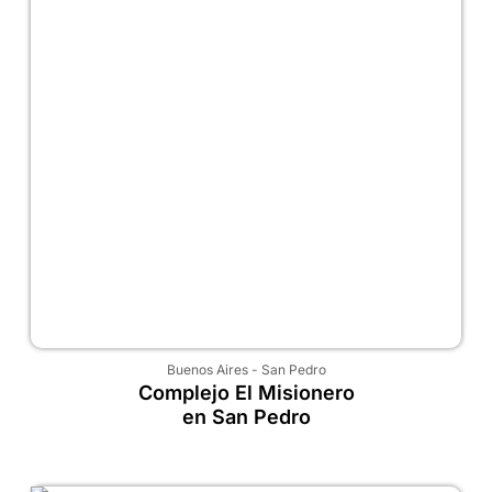
Buenos Aires
-
San Pedro
Complejo El Misionero
en San Pedro