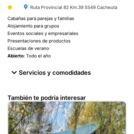
Ruta Provincial 82 Km.39 5549 Cacheuta
Cabañas para parejas y familias
Alojamiento para grupos
Eventos sociales y empresariales
Presentaciones de productos
Escuelas de verano
Abierto
: Todo el año
Servicios y comodidades
También te podría interesar