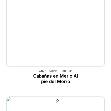
Cuyo
-
Merlo
-
San Luis
Cabañas en Merlo Al
pie del Morro