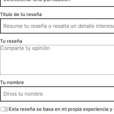
Título de tu reseña
Tu reseña
Tu nombre
Esta reseña se basa en mi propia experiencia y 