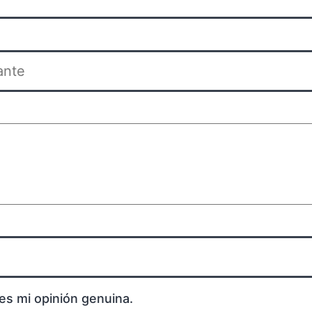
es mi opinión genuina.