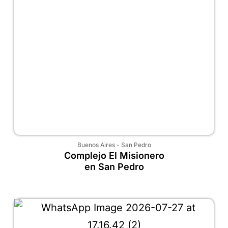
Buenos Aires
-
San Pedro
Complejo El Misionero
en San Pedro