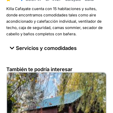
Killa Cafayate cuenta con 15 habitaciones y suites,
donde encontramos comodidades tales como aire
acondicionado y calefacción individual, ventilador de
techo, caja de seguridad, camas sommier, secador de
cabello y baños completos con bañera.
Servicios y comodidades
También te podría interesar