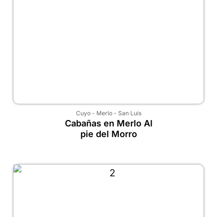
Cuyo
-
Merlo
-
San Luis
Cabañas en Merlo Al
pie del Morro