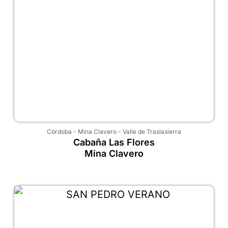
Córdoba
-
Mina Clavero
-
Valle de Traslasierra
Cabaña Las Flores
Mina Clavero