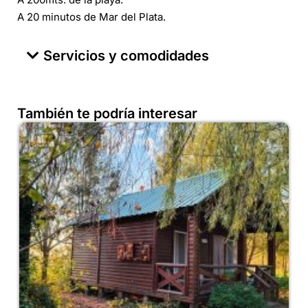
A 20 minutos de Mar del Plata.
Servicios y comodidades
También te podría interesar