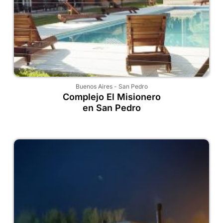
Buenos Aires
-
San Pedro
Complejo El Misionero
en San Pedro