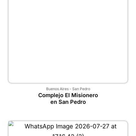
Buenos Aires
-
San Pedro
Complejo El Misionero
en San Pedro