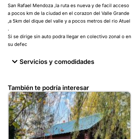
San Rafael Mendoza ,la ruta es nueva y de facil acceso
a pocos km de la ciudad en el corazon del Valle Grande
,a 5km del dique del valle y a pocos metros del rio Atuel
.
Si se dirige sin auto podra llegar en colectivo zonal o en
su defec
Servicios y comodidades
También te podría interesar