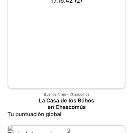
Buenos Aires
-
Chascomús
La Casa de los Búhos
en Chascomús
Tu puntuación global