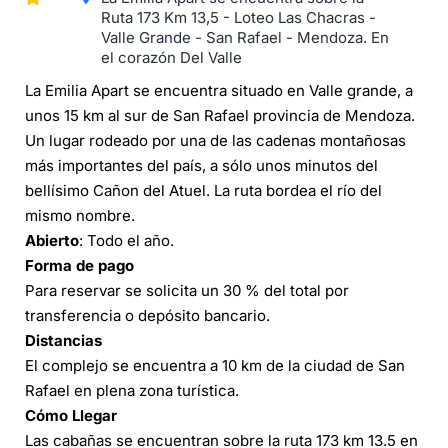
Ruta 173 Km 13,5 - Loteo Las Chacras -
Valle Grande - San Rafael - Mendoza. En
el corazón Del Valle
La Emilia Apart se encuentra situado en Valle grande, a
unos 15 km al sur de San Rafael provincia de Mendoza.
Un lugar rodeado por una de las cadenas montañosas
más importantes del país, a sólo unos minutos del
bellísimo Cañon del Atuel. La ruta bordea el río del
mismo nombre.
Abierto
: Todo el año.
Forma de pago
Para reservar se solicita un 30 % del total por
transferencia o depósito bancario.
Distancias
El complejo se encuentra a 10 km de la ciudad de San
Rafael en plena zona turística.
Cómo Llegar
Las cabañas se encuentran sobre la ruta 173 km 13.5 en