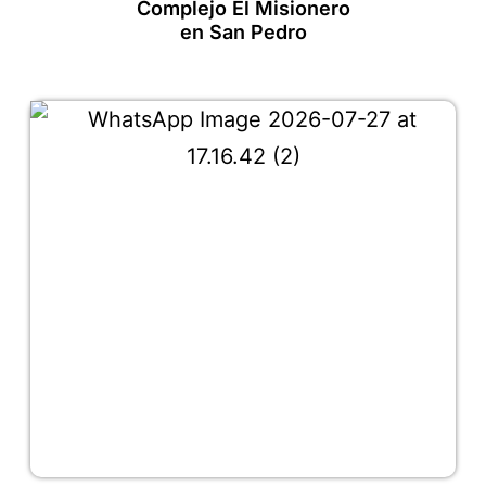
Complejo El Misionero
en San Pedro