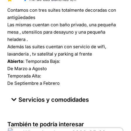
Contamos con tres suites totalmente decoradas con
antigüedades
Las mismas cuentan con baño privado, una pequeña
mesa , utensilios para desayuno y una pequeña
heladera .
Además las suites cuentan con servicio de wifi,
lavandería , tv satelital y parking al frente
Abierto
: Temporada Baja:
De Marzo a Agosto
Temporada Alta:
De Septiembre a Febrero
Servicios y comodidades
También te podría interesar