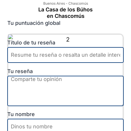
Buenos Aires
-
Chascomús
La Casa de los Búhos
en Chascomús
Tu puntuación global
Título de tu reseña
Tu reseña
Tu nombre