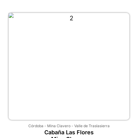
Córdoba
-
Mina Clavero
-
Valle de Traslasierra
Cabaña Las Flores