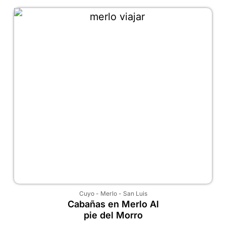
Cuyo
-
Merlo
-
San Luis
Cabañas en Merlo Al
pie del Morro