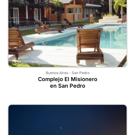
Buenos Aires
-
San Pedro
Complejo El Misionero
en San Pedro