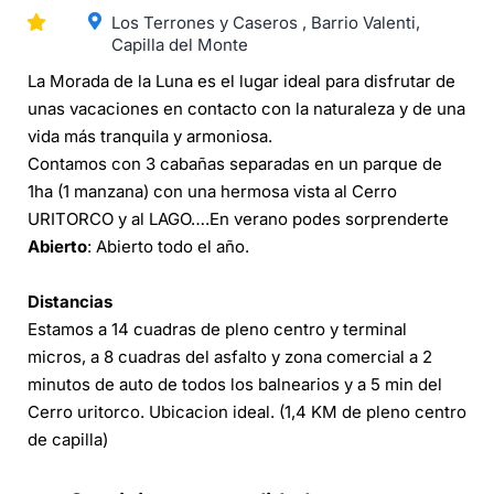
Los Terrones y Caseros , Barrio Valenti,
Capilla del Monte
La Morada de la Luna es el lugar ideal para disfrutar de
unas vacaciones en contacto con la naturaleza y de una
vida más tranquila y armoniosa.
Contamos con 3 cabañas separadas en un parque de
1ha (1 manzana) con una hermosa vista al Cerro
URITORCO y al LAGO….En verano podes sorprenderte
Abierto
: Abierto todo el año.
Distancias
Estamos a 14 cuadras de pleno centro y terminal
micros, a 8 cuadras del asfalto y zona comercial a 2
minutos de auto de todos los balnearios y a 5 min del
Cerro uritorco. Ubicacion ideal. (1,4 KM de pleno centro
de capilla)