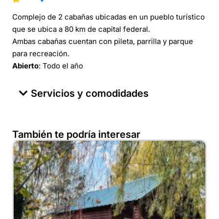
Complejo de 2 cabañas ubicadas en un pueblo turístico
que se ubica a 80 km de capital federal.
Ambas cabañas cuentan con pileta, parrilla y parque
para recreación.
Abierto
: Todo el año
Servicios y comodidades
También te podría interesar