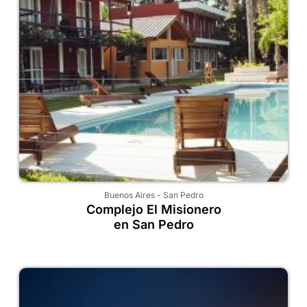
Buenos Aires
-
San Pedro
Complejo El Misionero
en San Pedro