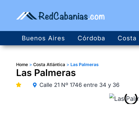
Buenos Aires
Córdoba
Costa 
Home
>
Costa Atlántica
>
Las Palmeras
Las Palmeras
Calle 21 Nº 1746 entre 34 y 36