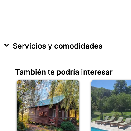
Servicios y comodidades
También te podría interesar