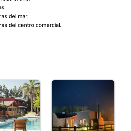
as
ras del mar.
ras del centro comercial.