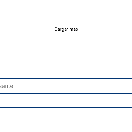
Cargar más