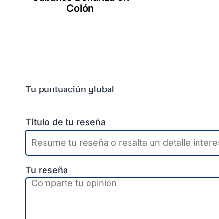
Colón
Tu puntuación global
Título de tu reseña
Tu reseña