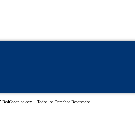
 RedCabanias.com – Todos los Derechos Reservados
….