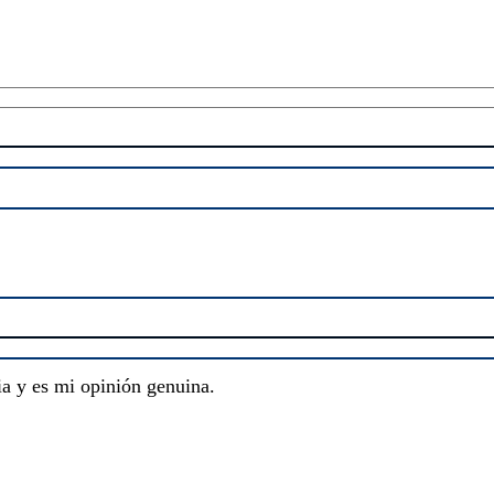
ia y es mi opinión genuina.