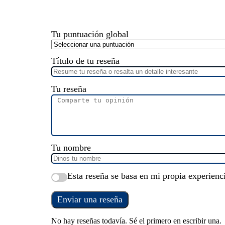
Tu puntuación global
Título de tu reseña
Tu reseña
Tu nombre
Esta reseña se basa en mi propia experienc
Enviar una reseña
No hay reseñas todavía. Sé el primero en escribir una.