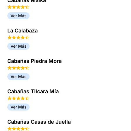
Cabañas Malka
Ver Más
La Calabaza
Ver Más
Cabañas Piedra Mora
Ver Más
Cabañas Tilcara Mía
Ver Más
Cabañas Casas de Juella