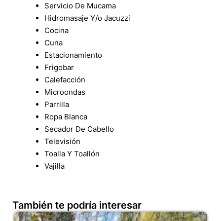
Servicio De Mucama
Hidromasaje Y/o Jacuzzi
Cocina
Cuna
Estacionamiento
Frigobar
Calefacción
Microondas
Parrilla
Ropa Blanca
Secador De Cabello
Televisión
Toalla Y Toallón
Vajilla
También te podría interesar