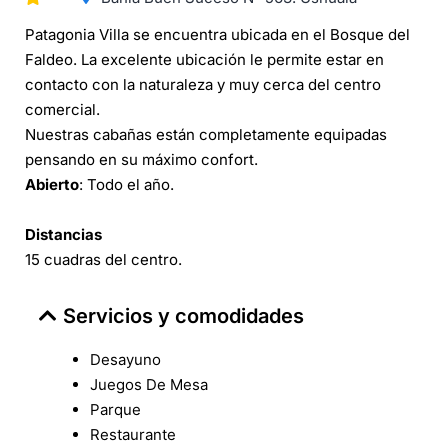
Patagonia Villa se encuentra ubicada en el Bosque del
Faldeo. La excelente ubicación le permite estar en
contacto con la naturaleza y muy cerca del centro
comercial.
Nuestras cabañas están completamente equipadas
pensando en su máximo confort.
Abierto
: Todo el año.
Distancias
15 cuadras del centro.
Servicios y comodidades
Desayuno
Juegos De Mesa
Parque
Restaurante