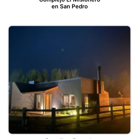
en San Pedro