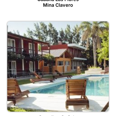
Mina Clavero