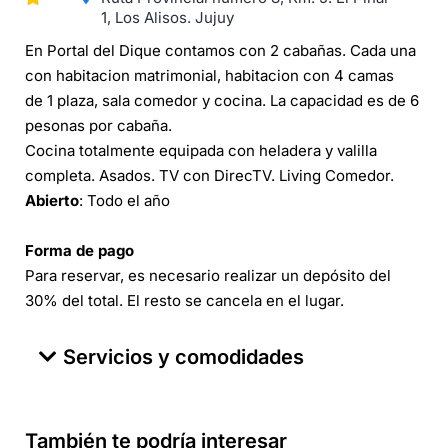
1, Los Alisos. Jujuy
En Portal del Dique contamos con 2 cabañas. Cada una
con habitacion matrimonial, habitacion con 4 camas
de 1 plaza, sala comedor y cocina. La capacidad es de 6
pesonas por cabaña.
Cocina totalmente equipada con heladera y valilla
completa. Asados. TV con DirecTV. Living Comedor.
Abierto
: Todo el año
Forma de pago
Para reservar, es necesario realizar un depósito del
30% del total. El resto se cancela en el lugar.
Servicios y comodidades
También te podría interesar