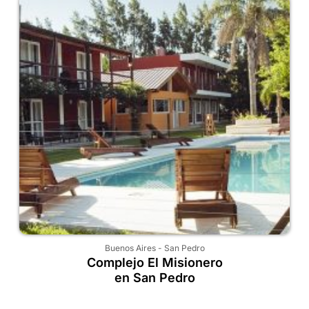
Buenos Aires
-
San Pedro
Complejo El Misionero
en San Pedro