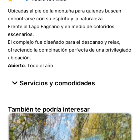
Ubicadas al pie de la montaña para quienes buscan
encontrarse con su espíritu y la naturaleza.
Frente al Lago Fagnano y en medio de coloridos
escenarios.
El complejo fue diseñado para el descanso y relax,
ofreciendo la combinación perfecta de una privilegiado
ubicación.
Abierto
: Todo el año
Servicios y comodidades
También te podría interesar