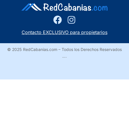
Contacto EXCLUSIVO para propietarios
© 2025 RedCabanias.com – Todos los Derechos Reservados
….