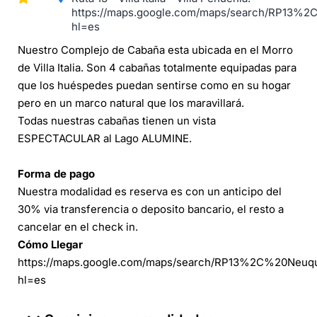
https://maps.google.com/maps/search/RP13%
hl=es
Nuestro Complejo de Cabaña esta ubicada en el Morro
de Villa Italia. Son 4 cabañas totalmente equipadas para
que los huéspedes puedan sentirse como en su hogar
pero en un marco natural que los maravillará.
Todas nuestras cabañas tienen un vista
ESPECTACULAR al Lago ALUMINE.
Forma de pago
Nuestra modalidad es reserva es con un anticipo del
30% via transferencia o deposito bancario, el resto a
cancelar en el check in.
Cómo Llegar
https://maps.google.com/maps/search/RP13%2C%20Neuq
hl=es