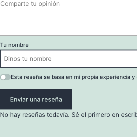
Tu nombre
Esta reseña se basa en mi propia experiencia y 
Enviar una reseña
No hay reseñas todavía. Sé el primero en escrib