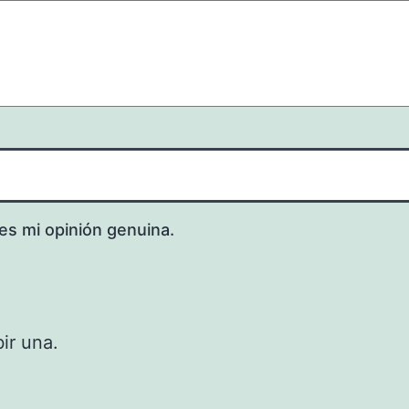
es mi opinión genuina.
ir una.