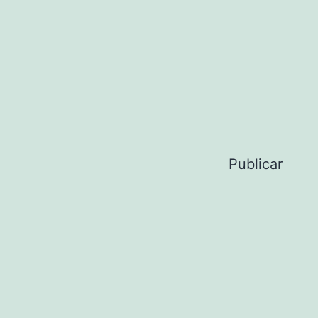
Publicar