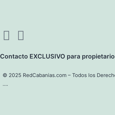
Contacto EXCLUSIVO para propietario
© 2025 RedCabanias.com – Todos los Derech
….