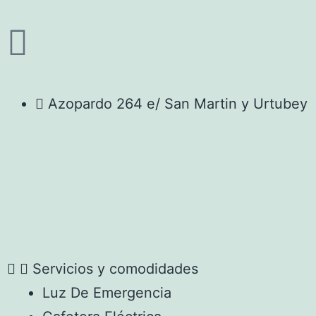
Azopardo 264 e/ San Martin y Urtubey
Servicios y comodidades
Luz De Emergencia