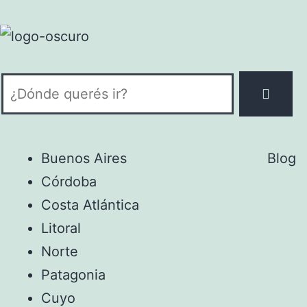
Buenos Aires
Blog
Córdoba
Costa Atlántica
Litoral
Norte
Patagonia
Cuyo