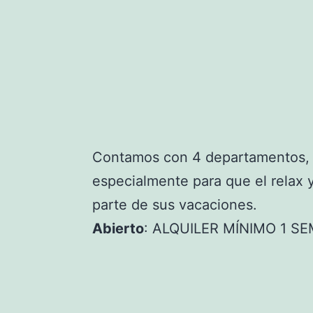
Contamos con 4 departamentos,
especialmente para que el relax y
parte de sus vacaciones.
Abierto
: ALQUILER MÍNIMO 1 S