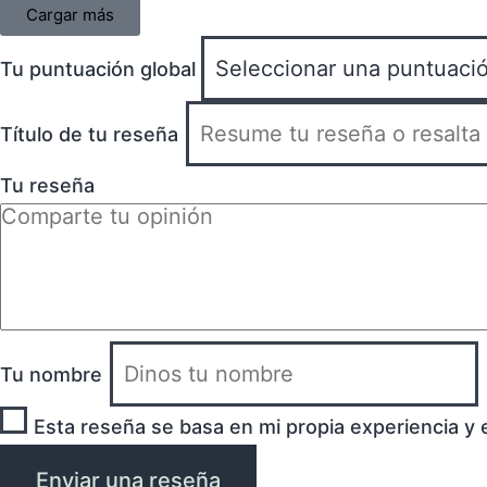
Cargar más
Tu puntuación global
Título de tu reseña
Tu reseña
Tu nombre
Esta reseña se basa en mi propia experiencia y 
Enviar una reseña