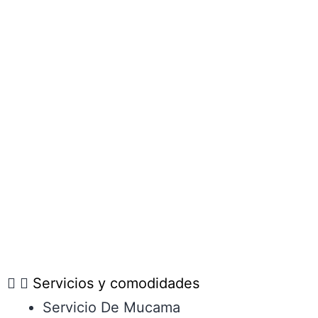
Servicios y comodidades
Servicio De Mucama