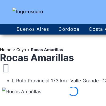
Buenos Aires
Córdoba
Costa 
Home
>
Cuyo
>
Rocas Amarillas
Rocas Amarillas
Ruta Provincial 173 km- Valle Grande- 