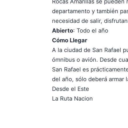
Rocas Amarillas se pueden re
departamento y también pasa
necesidad de salir, disfrutan
Abierto
: Todo el año
Cómo Llegar
A la ciudad de San Rafael 
ómnibus o avión. Desde cualq
San Rafael es prácticamente
del año, sólo deberá armar la 
Desde el Este
La Ruta Nacion