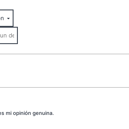
es mi opinión genuina.