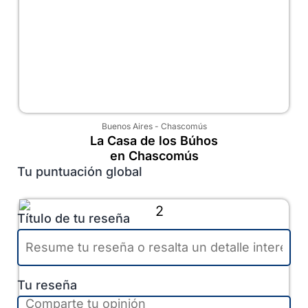
Buenos Aires
-
Chascomús
La Casa de los Búhos
en Chascomús
Tu puntuación global
Título de tu reseña
Tu reseña