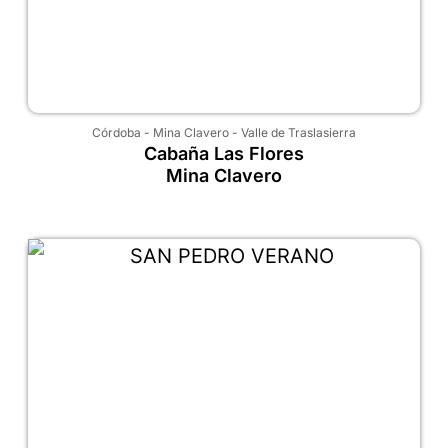
Córdoba
-
Mina Clavero
-
Valle de Traslasierra
Cabaña Las Flores
Mina Clavero