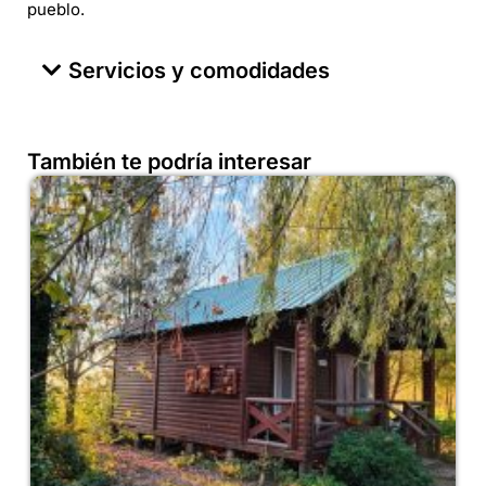
pueblo.
Servicios y comodidades
También te podría interesar