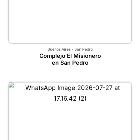
Buenos Aires
-
San Pedro
Complejo El Misionero
en San Pedro