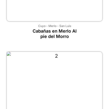
Cuyo
-
Merlo
-
San Luis
Cabañas en Merlo Al
pie del Morro