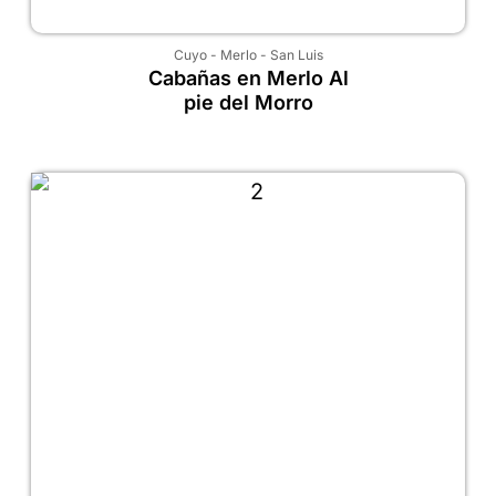
Cuyo
-
Merlo
-
San Luis
Cabañas en Merlo Al
pie del Morro