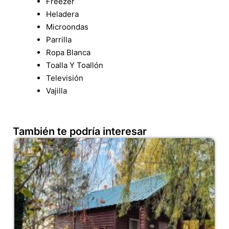
Freezer
Heladera
Microondas
Parrilla
Ropa Blanca
Toalla Y Toallón
Televisión
Vajilla
También te podría interesar