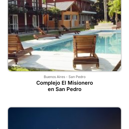
Buenos Aires
-
San Pedro
Complejo El Misionero
en San Pedro