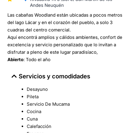
Andes Neuquén
Las cabañas Woodland están ubicadas a pocos metros
del lago Lácar y en el corazón del pueblo, a solo 3
cuadras del centro comercial.
Aquí encontrá amplios y cálidos ambientes, confort de
excelencia y servicio personalizado que lo invitan a
disfrutar a pleno de este lugar paradisíaco,
Abierto
: Todo el año
Servicios y comodidades
Desayuno
Pileta
Servicio De Mucama
Cocina
Cuna
Calefacción