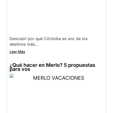
Descubrí por qué Córdoba es uno de los
destinos más...
Leer Más
¿Qué hacer en Merlo? 5 propuestas
para vos