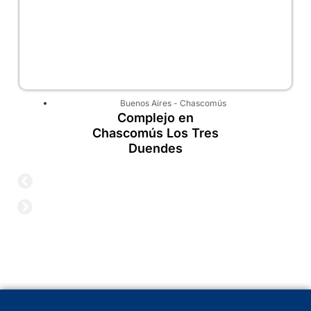
Buenos Aires
-
Chascomús
Complejo en
Chascomús Los Tres
Duendes