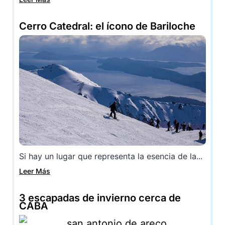
Cerro Catedral: el ícono de Bariloche
Si hay un lugar que representa la esencia de la...
Leer Más
3 escapadas de invierno cerca de
CABA