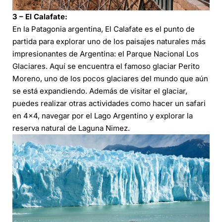
3 – El Calafate:
En la Patagonia argentina, El Calafate es el punto de
partida para explorar uno de los paisajes naturales más
impresionantes de Argentina: el Parque Nacional Los
Glaciares. Aquí se encuentra el famoso glaciar Perito
Moreno, uno de los pocos glaciares del mundo que aún
se está expandiendo. Además de visitar el glaciar,
puedes realizar otras actividades como hacer un safari
en 4×4, navegar por el Lago Argentino y explorar la
reserva natural de Laguna Nimez.