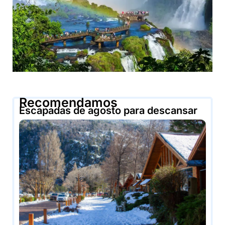
Recomendamos
Escapadas de agosto para descansar