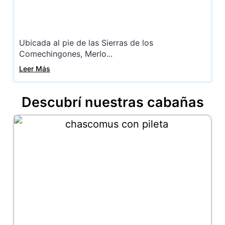
Ubicada al pie de las Sierras de los
Comechingones, Merlo...
Leer Más
Descubrí nuestras cabañas