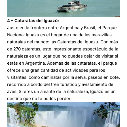
4 – Cataratas del Iguazú:
Justo en la frontera entre Argentina y Brasil, el Parque
Nacional Iguazú es el hogar de una de las maravillas
naturales del mundo: las Cataratas del Iguazú. Con más
de 270 cataratas, este impresionante espectáculo de la
naturaleza es un lugar que no puedes dejar de visitar si
estás en Argentina. Además de las cataratas, el parque
ofrece una gran cantidad de actividades para los
visitantes, como caminatas por la selva, paseos en bote,
recorrido a bordo del tren turístico y avistamiento de
aves. Si eres un amante de la naturaleza, Iguazú es un
destino que no te podés perder.