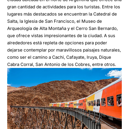
gran cantidad de actividades para los turistas. Entre los
lugares más destacados se encuentran la Catedral de
Salta, la Iglesia de San Francisco, el Museo de
Arqueología de Alta Montaña y el Cerro San Bernardo,
que ofrece vistas impresionantes de la ciudad. A sus
alrededores está repleta de opciones para poder
dejarse contemplar por maravillosos paisajes naturales,
como ser el camino a Cachi, Cafayate, Iruya, Dique
Cabra Corral, San Antonio de los Cobres, entre otros.