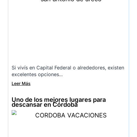
Si vivís en Capital Federal o alrededores, existen
excelentes opciones...
Leer Más
Uno de los mejores lugares para
descansar en Córdoba